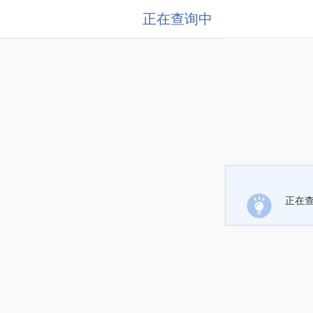
正在查询中
正在