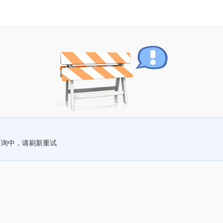
查询中，请刷新重试