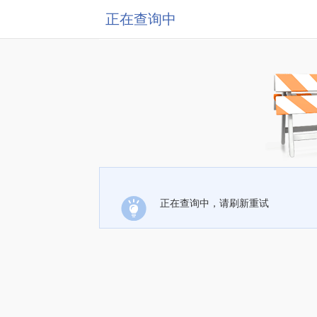
正在查询中
正在查询中，请刷新重试