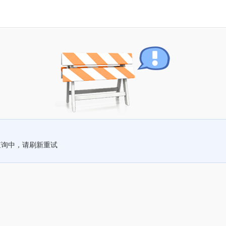
查询中，请刷新重试