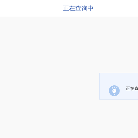
正在查询中
正在